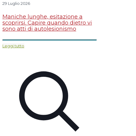
29 Luglio 2026
Maniche lunghe, esitazione a
scoprirsi. Capire quando dietro vi
sono atti di autolesionismo
Leggi tutto