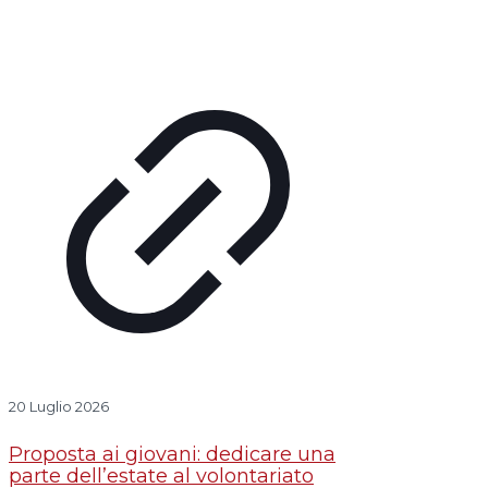
20 Luglio 2026
Proposta ai giovani: dedicare una
parte dell’estate al volontariato