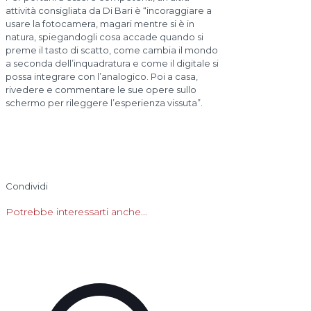
attività consigliata da Di Bari è “incoraggiare a
usare la fotocamera, magari mentre si è in
natura, spiegandogli cosa accade quando si
preme il tasto di scatto, come cambia il mondo
a seconda dell’inquadratura e come il digitale si
possa integrare con l’analogico. Poi a casa,
rivedere e commentare le sue opere sullo
schermo per rileggere l’esperienza vissuta”.
Condividi
Potrebbe interessarti anche...