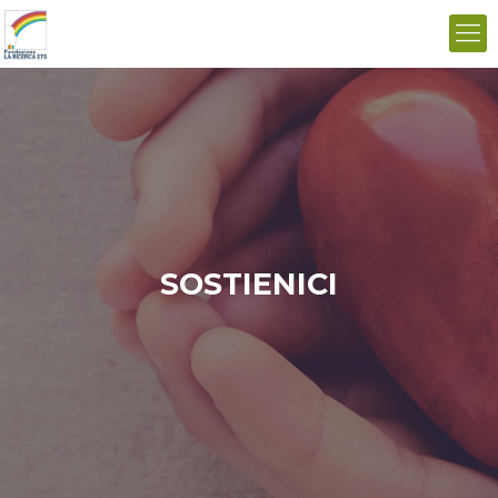
SOSTIENICI