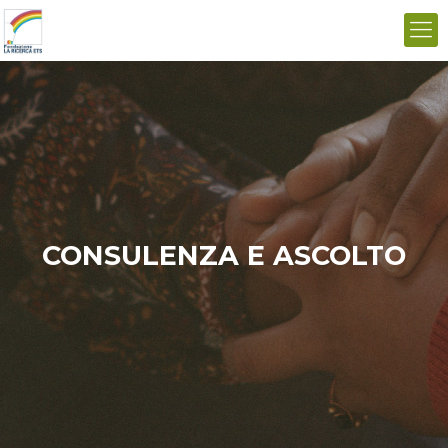
CONSULENZA E ASCOLTO