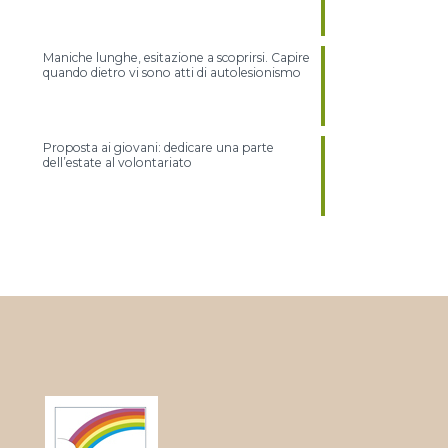
Maniche lunghe, esitazione a scoprirsi. Capire
quando dietro vi sono atti di autolesionismo
Proposta ai giovani: dedicare una parte
dell’estate al volontariato