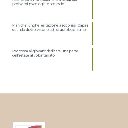
problemi psicologici e scolastici
Maniche lunghe, esitazione a scoprirsi. Capire
quando dietro vi sono atti di autolesionismo
Proposta ai giovani: dedicare una parte
dell’estate al volontariato