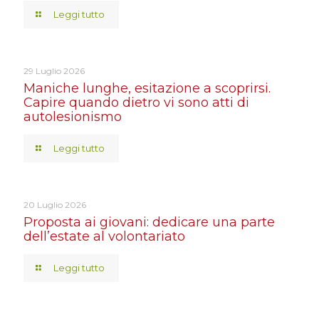
Leggi tutto
29 Luglio 2026
Maniche lunghe, esitazione a scoprirsi.
Capire quando dietro vi sono atti di
autolesionismo
Leggi tutto
20 Luglio 2026
Proposta ai giovani: dedicare una parte
dell’estate al volontariato
Leggi tutto