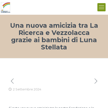
Una nuova amicizia tra La
Ricerca e Vezzolacca
grazie ai bambini di Luna
Stellata
2 Settembre 2024