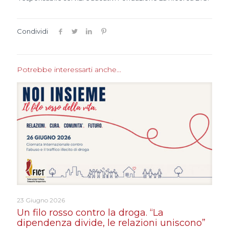
Condividi
Potrebbe interessarti anche...
23 Giugno 2026
Un filo rosso contro la droga. “La
dipendenza divide, le relazioni uniscono”