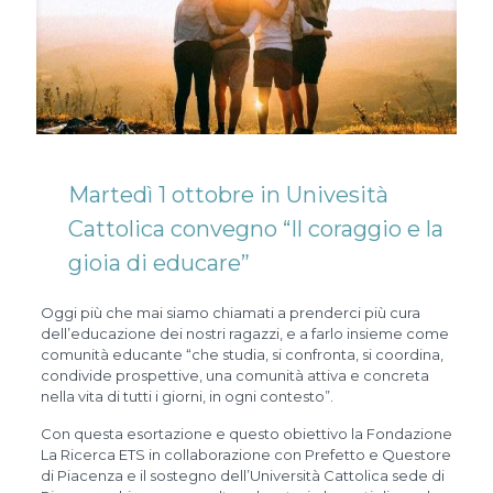
Martedì 1 ottobre in Univesità
Cattolica convegno “Il coraggio e la
gioia di educare”
Oggi più che mai siamo chiamati a prenderci più cura
dell’educazione dei nostri ragazzi, e a farlo insieme come
comunità educante “che studia, si confronta, si coordina,
condivide prospettive, una comunità attiva e concreta
nella vita di tutti i giorni, in ogni contesto”.
Con questa esortazione e questo obiettivo la Fondazione
La Ricerca ETS in collaborazione con Prefetto e Questore
di Piacenza e il sostegno dell’Università Cattolica sede di