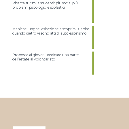
Ricerca su 5mila studenti: più social più
problemi psicologici e scolastici
Maniche lunghe, esitazione a scoprirsi. Capire
quando dietro vi sono atti di autolesionismo
Proposta ai giovani: dedicare una parte
dell’estate al volontariato