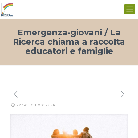
Emergenza-giovani / La
Ricerca chiama a raccolta
educatori e famiglie
26 Settembre 2024