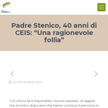
Padre Stenico, 40 anni di
CEIS: “Una ragionevole
follia”
22 Novembre 2024
“Ciò che tu fai è importante, ma non assoluto. Ai ragazzi
che incontro dopo anni che hanno concluso il percorso in