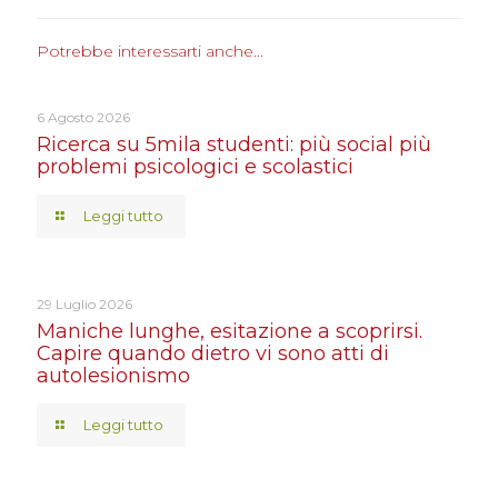
Potrebbe interessarti anche...
6 Agosto 2026
Ricerca su 5mila studenti: più social più
problemi psicologici e scolastici
Leggi tutto
29 Luglio 2026
Maniche lunghe, esitazione a scoprirsi.
Capire quando dietro vi sono atti di
autolesionismo
Leggi tutto