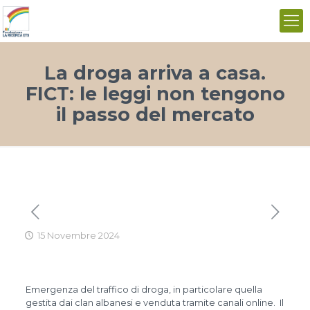
La droga arriva a casa.
FICT: le leggi non tengono
il passo del mercato
15 Novembre 2024
Emergenza del traffico di droga, in particolare quella
gestita dai clan albanesi e venduta tramite canali online. Il