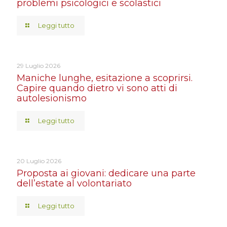
problemi psicologici e scolastici
Leggi tutto
29 Luglio 2026
Maniche lunghe, esitazione a scoprirsi.
Capire quando dietro vi sono atti di
autolesionismo
Leggi tutto
20 Luglio 2026
Proposta ai giovani: dedicare una parte
dell’estate al volontariato
Leggi tutto