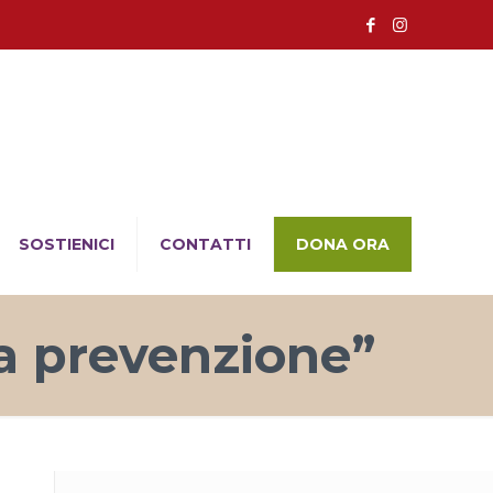
SOSTIENICI
CONTATTI
DONA ORA
la prevenzione”