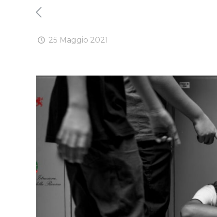
25 Maggio 2021