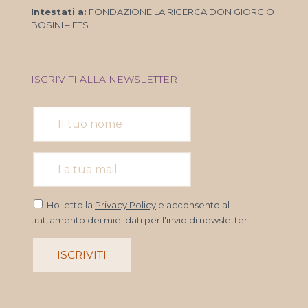
Intestati a:
FONDAZIONE LA RICERCA DON GIORGIO
BOSINI – ETS
ISCRIVITI ALLA NEWSLETTER
Ho letto la
Privacy Policy
e acconsento al
trattamento dei miei dati per l'invio di newsletter