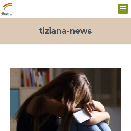
tiziana-news