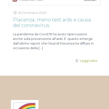
18 Dicembre 2020
Piacenza, meno test aids a causa
del coronavirus
La pandemia da Covid 19 ha avuto ripercussioni
anche sulla prevenzione all’aids. E’ quanto emerge
dall’ultimo report che l’Ausl di Piacenza ha diffuso in
occasione della
[…]
Leggi tutto